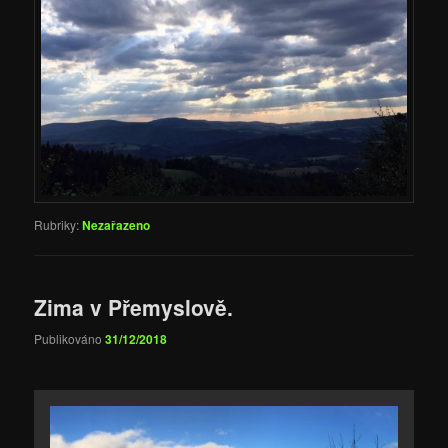
Rubriky:
Nezařazeno
Zima v Přemyslově.
Publikováno
31/12/2018