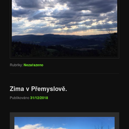
Rubriky:
Nezařazeno
Zima v Přemyslově.
Publikováno
31/12/2018